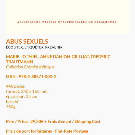
ABUS SEXUELS
ÉCOUTER, ENQUÊTER, PRÉVENIR
MARIE-JO THIEL, ANNE DANION-GRILLIAT, FRÉDÉRIC
TRAUTMANN
Collection Chemins d'éthique
ISBN : 978-2-38571-000-2
448 pages
format: 240 x 165 mm.
épaisseur: 3,5cm
broché
750g.
Prix / Price : 29,50€ + Frais d'envoi / Shipping Cost
Frais de port forfaitaires - Flat-Rate Postage