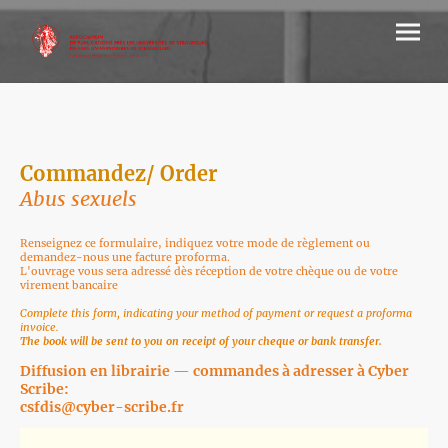
Commandez/ Order
Abus sexuels
Renseignez ce formulaire, indiquez votre mode de règlement ou
demandez-nous une facture proforma.
L'ouvrage vous sera adressé dès réception de votre chèque ou de votre
virement bancaire
Complete this form, indicating your method of payment or request a proforma
invoice.
The book will be sent to you on receipt of your cheque or bank transfer.
Diffusion en librairie — commandes à adresser à Cyber
Scribe:
csfdis@cyber-scribe.fr