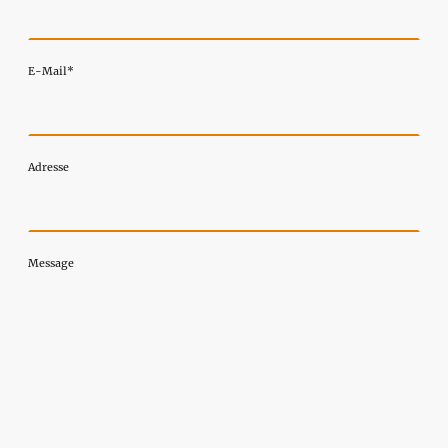
E-Mail
*
Adresse
Message