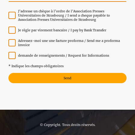
J’adresse un chèque à l’ordre de l’Association Presses
Universitaires de Strasbourg / I send a cheque payable to
Association Presses Universitaires de Strasbourg
Je règle par virement bancaire / I pay by Bank Transfer
Adressez-moi une une facture proforma / Send me a proforma
invoice
demande de renseignements / Request for Informations
* Indique les champs obligatoires
Send
© Copyright. Tous droits réservés.