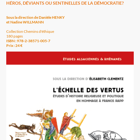
HÉROS, DÉVIANTS OU SENTINELLES DE LA DÉMOCRATIE?
Sous la direction de Danièle HENKY
et Nadine WILLMANN
Collection Chemins d'éthique
180 pages
ISBN : 978-2-38571-005-7
Prix : 24 €