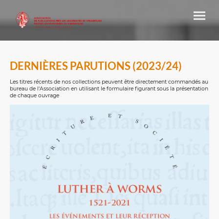
DERNIÈRES PARUTIONS (2023/24)
Les titres récents de nos collections peuvent être directement commandés au
bureau de l'Association en utilisant le formulaire figurant sous la présentation
de chaque ouvrage