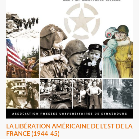
LA LIBÉRATION AMÉRICAINE DE L'EST DE LA
FRANCE (1944-45)