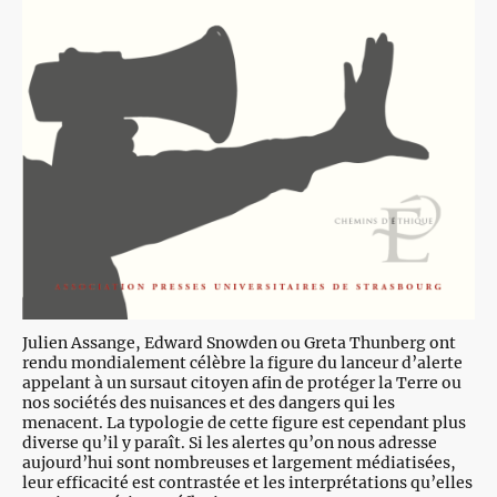
Julien Assange, Edward Snowden ou Greta Thunberg ont
rendu mondialement célèbre la figure du lanceur d’alerte
appelant à un sursaut citoyen afin de protéger la Terre ou
nos sociétés des nuisances et des dangers qui les
menacent. La typologie de cette figure est cependant plus
diverse qu’il y paraît. Si les alertes qu’on nous adresse
aujourd’hui sont nombreuses et largement médiatisées,
leur efficacité est contrastée et les interprétations qu’elles