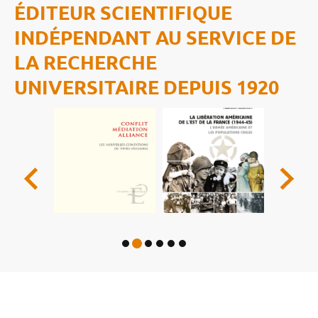
ÉDITEUR SCIENTIFIQUE
INDÉPENDANT AU SERVICE DE
LA RECHERCHE
UNIVERSITAIRE DEPUIS 1920
Luther à Worms - 1521-2021- les événements et leur réception