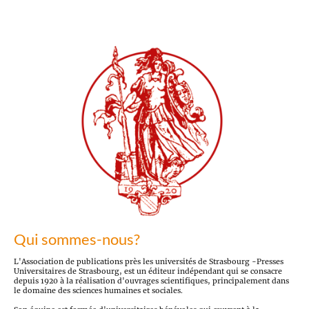
Qui sommes-nous?
L'Association de publications près les universités de Strasbourg -Presses
Universitaires de Strasbourg, est un éditeur indépendant qui se consacre
depuis 1920 à la réalisation d'ouvrages scientifiques, principalement dans
le domaine des sciences humaines et sociales.