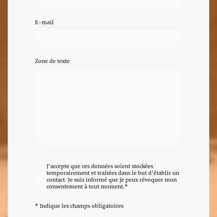
E-mail
Zone de texte
J'accepte que ces données soient stockées
temporairement et traitées dans le but d'établir un
contact. Je suis informé que je peux révoquer mon
consentement à tout moment.*
* Indique les champs obligatoires