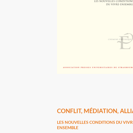
CONFLIT, MÉDIATION, ALL
LES NOUVELLES CONDITIONS DU VIVR
ENSEMBLE