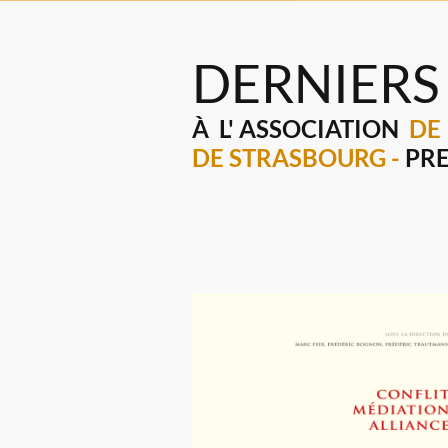
DERNIERS
À L'
ASSOCIATION
DE
DE STRASBOURG -
PRE