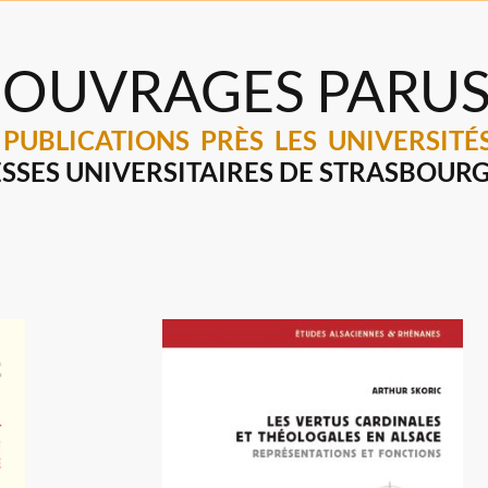
 OUVRAGES PARU
 PUBLICATIONS PRÈS LES UNIVERSITÉ
SSES UNIVERSITAIRES DE STRASBOUR