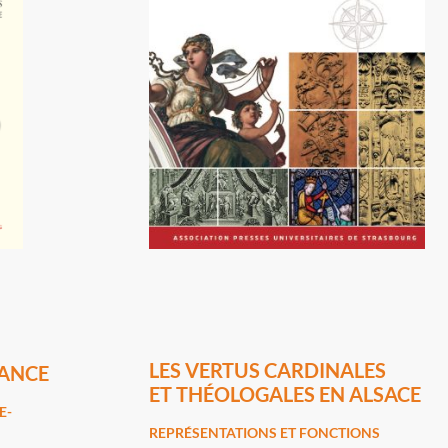
LES VERTUS CARDINALES
IANCE
ET THÉOLOGALES EN ALSACE
E-
REPRÉSENTATIONS ET FONCTIONS