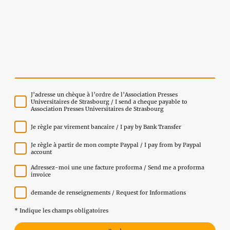
J’adresse un chèque à l’ordre de l’Association Presses
Universitaires de Strasbourg / I send a cheque payable to
Association Presses Universitaires de Strasbourg
Je règle par virement bancaire / I pay by Bank Transfer
Je règle à partir de mon compte Paypal / I pay from by Paypal
account
Adressez-moi une une facture proforma / Send me a proforma
invoice
demande de renseignements / Request for Informations
* Indique les champs obligatoires