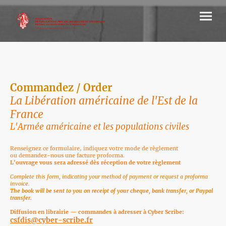
Commandez / Order
La Libération américaine de l'Est de la
France
L'Armée américaine et les populations civiles
Renseignez ce formulaire, indiquez votre mode de règlement
ou demandez-nous une facture proforma.
L'ouvrage vous sera adressé dès réception de votre règlement
Complete this form, indicating your method of payment or request a proforma
invoice.
The book will be sent to you on receipt of your cheque, bank transfer, or Paypal
transfer.
Diffusion en librairie — commandes à adresser à Cyber Scribe:
csfdis@cyber-scribe.fr