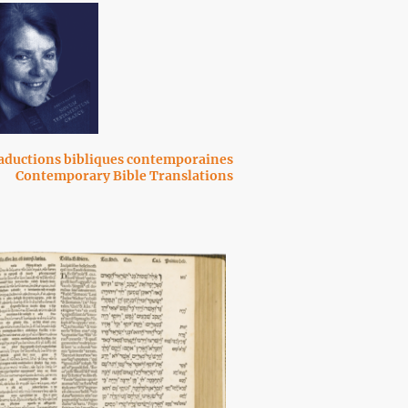
raductions bibliques contemporaines
Contemporary Bible Translations