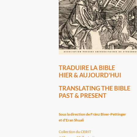
TRADUIRE LA BIBLE
HIER & AUJOURD'HUI
TRANSLATING THE BIBLE
PAST & PRESENT
Sous la direction de Fränz Biver-Pettinger
et d'Eran Shuali
Collection du CERIT