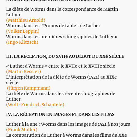
La diète de Worms dans la correspondance de Martin
Luther
(Matthieu Arnold)
Worms dans les "Propos de table" de Luther
(Volker Leppin)
Worms dans les premières « biographies de Luther »
(Ingo Klitzsch)
III. LA RÉCEPTION, DU XVIIe AU DÉBUT DU XXe SIÈCLE
« Luther à Worms » entre le XVIIe et le XVIIIe siècle
(Martin Kessler)
L’interprétation de la diète de Worms (1521) au XIXe
siècle.
(Jürgen Kampmann)
La diète de Worms dans les récentes biographies de
Luther
(Wolf-Friedrich Schäufele)
IV. LA RÉCEPTION EN IMAGES ET DANS LES FILMS
Luther à la une : Worms dans les images de 1521 à nos jours
(Frank Muller)
La comparution de Luther à Worms dans les films du XXe