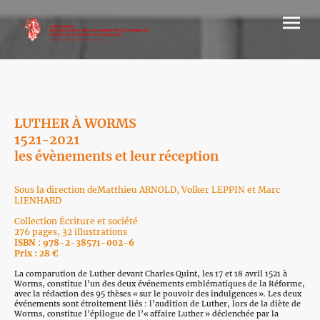
LUTHER À WORMS
1521-2021
les évènements et leur réception
Sous la direction deMatthieu ARNOLD, Volker LEPPIN et Marc
LIENHARD
Collection Écriture et société
276 pages, 32 illustrations
ISBN : 978-2-38571-002-6
Prix : 28 €
La comparution de Luther devant Charles Quint, les 17 et 18 avril 1521 à
Worms, constitue l’un des deux événements emblématiques de la Réforme,
avec la rédaction des 95 thèses « sur le pouvoir des indulgences ». Les deux
événements sont étroitement liés : l’audition de Luther, lors de la diète de
Worms, constitue l’épilogue de l’« affaire Luther » déclenchée par la