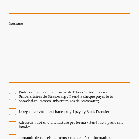
Message
J’adresse un chèque à l’ordre de l’Association Presses
Universitaires de Strasbourg / I send a cheque payable to
Association Presses Universitaires de Strasbourg
Je règle par virement bancaire / I pay by Bank Transfer
Adressez-moi une une facture proforma / Send me a proforma
invoice
demande de renseignements / Request for Informations