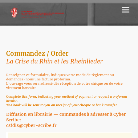
Commandez / Order
La Crise du Rhin et les Rheinlieder
Renseignez ce formulaire, indiquez votre mode de règlement ou
demandez-nous une facture proforma.
L'ouvrage vous sera adressé dès réception de votre chèque ou de votre
virement bancaire
Complete this form, indicating your method of payment or request a proforma
invoice.
The book will be sent to you on receipt of your cheque or bank transfer.
Diffusion en librairie — commandes à adresser à Cyber
Scribe:
csfdis@cyber-scribe.fr